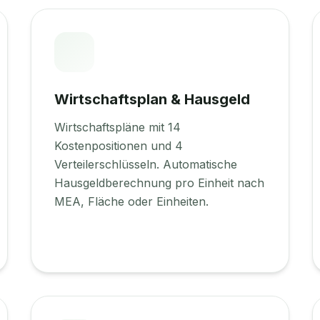
Wirtschaftsplan & Hausgeld
Wirtschaftspläne mit 14
Kostenpositionen und 4
Verteilerschlüsseln. Automatische
Hausgeldberechnung pro Einheit nach
MEA, Fläche oder Einheiten.