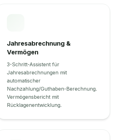
Jahresabrechnung &
Vermögen
3-Schritt-Assistent für
Jahresabrechnungen mit
automatischer
Nachzahlung/Guthaben-Berechnung.
Vermögensbericht mit
Rücklagenentwicklung.