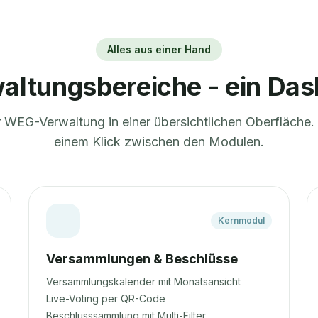
Alles aus einer Hand
altungsbereiche - ein Da
r WEG-Verwaltung in einer übersichtlichen Oberfläche.
einem Klick zwischen den Modulen.
Kernmodul
Versammlungen & Beschlüsse
Versammlungskalender mit Monatsansicht
Live-Voting per QR-Code
Beschlusssammlung mit Multi-Filter