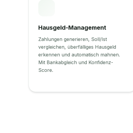
Hausgeld-Management
Zahlungen generieren, Soll/Ist
vergleichen, überfälliges Hausgeld
erkennen und automatisch mahnen.
Mit Bankabgleich und Konfidenz-
Score.