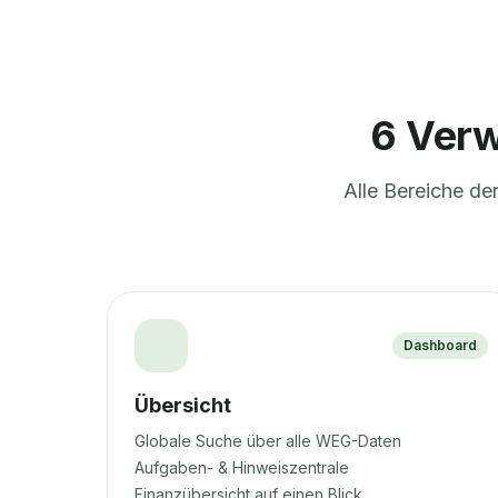
6 Verw
Alle Bereiche de
Dashboard
Übersicht
Globale Suche über alle WEG-Daten
Aufgaben- & Hinweiszentrale
Finanzübersicht auf einen Blick