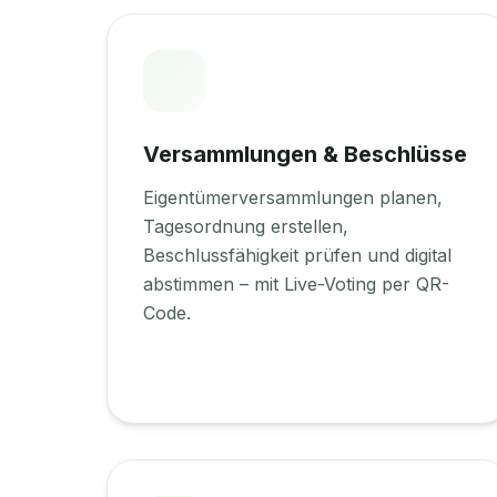
Versammlungen & Beschlüsse
Eigentümerversammlungen planen,
Tagesordnung erstellen,
Beschlussfähigkeit prüfen und digital
abstimmen – mit Live-Voting per QR-
Code.