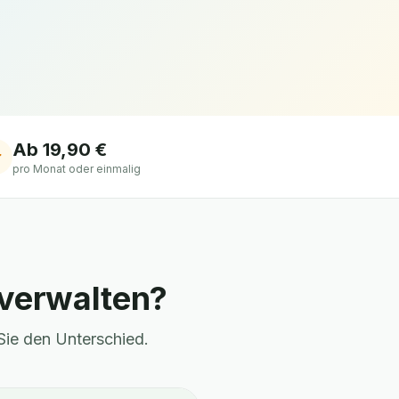
Ab 19,90 €
pro Monat oder einmalig
 verwalten?
Sie den Unterschied.