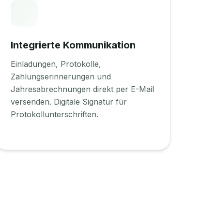
Integrierte Kommunikation
Einladungen, Protokolle,
Zahlungserinnerungen und
Jahresabrechnungen direkt per E-Mail
versenden. Digitale Signatur für
Protokollunterschriften.