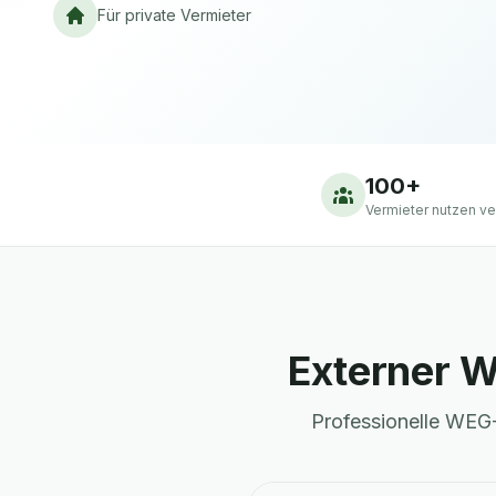
Für private Vermieter
100+
Vermieter nutzen ve
Externer W
Professionelle WEG-