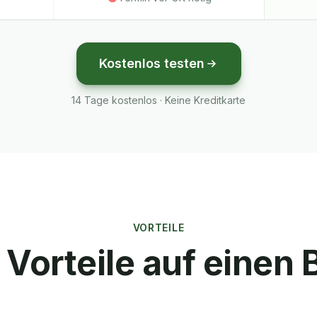
Kostenlos testen
14 Tage kostenlos · Keine Kreditkarte
VORTEILE
 Vorteile auf einen 