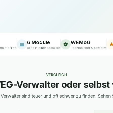
6 Module
WEMoG
rmieter1.de
Alles in einer Software
Rechtssicher & konform
VERGLEICH
EG-Verwalter oder selbst
Verwalter sind teuer und oft schwer zu finden. Sehen 