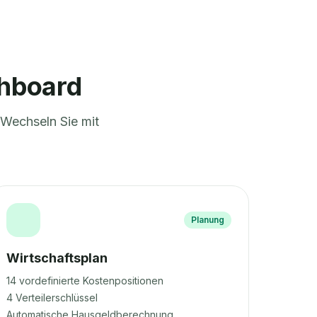
shboard
 Wechseln Sie mit
Planung
Wirtschaftsplan
14 vordefinierte Kostenpositionen
4 Verteilerschlüssel
Automatische Hausgeldberechnung