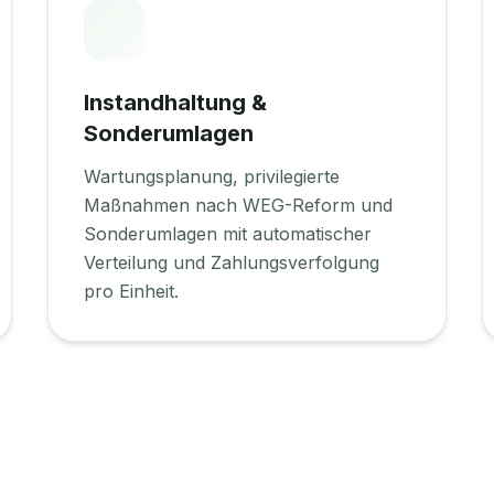
Instandhaltung &
Sonderumlagen
Wartungsplanung, privilegierte
Maßnahmen nach WEG-Reform und
Sonderumlagen mit automatischer
Verteilung und Zahlungsverfolgung
pro Einheit.