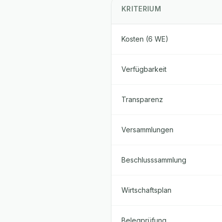
KRITERIUM
Kosten (6 WE)
Verfügbarkeit
Transparenz
Versammlungen
Beschlusssammlung
Wirtschaftsplan
Belegprüfung