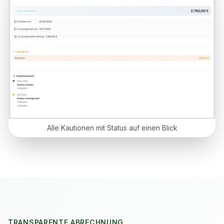
Alle Kautionen mit Status auf einen Blick
TRANSPARENTE ABRECHNUNG