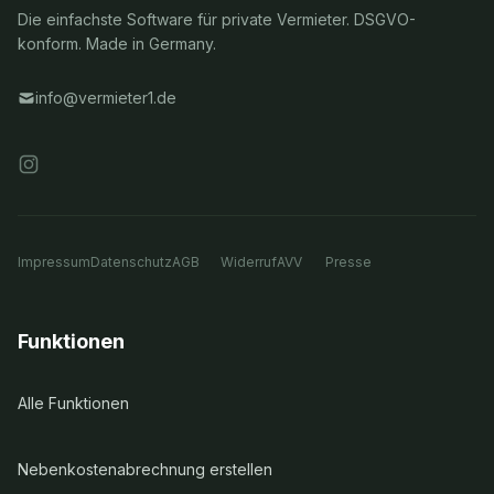
Die einfachste Software für private Vermieter. DSGVO-
konform. Made in Germany.
info@vermieter1.de
Impressum
Datenschutz
AGB
Widerruf
AVV
Presse
Funktionen
Alle Funktionen
Nebenkostenabrechnung erstellen