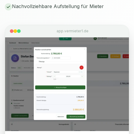
Nachvollziehbare Aufstellung für Mieter
app.vermieter1.de