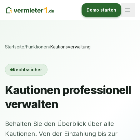
Demo starten
Startseite
/
Funktionen
/
Kautionsverwaltung
Rechtssicher
Kautionen professionell
verwalten
Behalten Sie den Überblick über alle
Kautionen. Von der Einzahlung bis zur