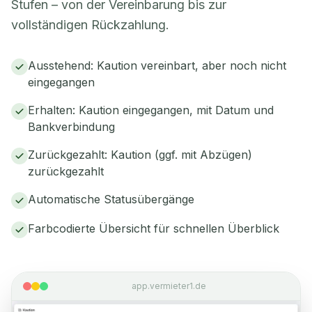
Stufen – von der Vereinbarung bis zur
vollständigen Rückzahlung.
Ausstehend: Kaution vereinbart, aber noch nicht
eingegangen
Erhalten: Kaution eingegangen, mit Datum und
Bankverbindung
Zurückgezahlt: Kaution (ggf. mit Abzügen)
zurückgezahlt
Automatische Statusübergänge
Farbcodierte Übersicht für schnellen Überblick
app.vermieter1.de