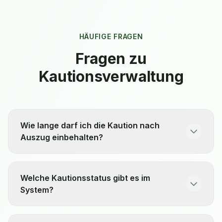
HÄUFIGE FRAGEN
Fragen zu
Kautionsverwaltung
Wie lange darf ich die Kaution nach
Auszug einbehalten?
Welche Kautionsstatus gibt es im
System?