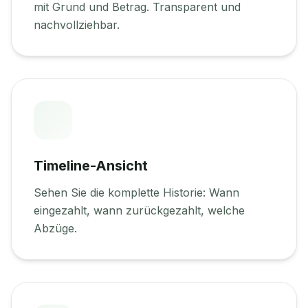
mit Grund und Betrag. Transparent und
nachvollziehbar.
Timeline-Ansicht
Sehen Sie die komplette Historie: Wann
eingezahlt, wann zurückgezahlt, welche
Abzüge.