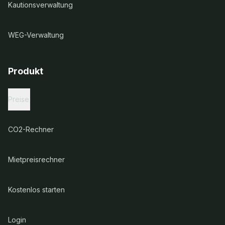
Kautionsverwaltung
WEG-Verwaltung
Produkt
Preise
CO2-Rechner
Mietpreisrechner
Kostenlos starten
Login