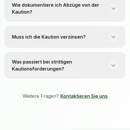
Wie dokumentiere ich Abzüge von der
Kaution?
Muss ich die Kaution verzinsen?
Was passiert bei strittigen
Kautionsforderungen?
Weitere Fragen?
Kontaktieren Sie uns