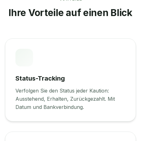
Ihre Vorteile auf einen Blick
Status-Tracking
Verfolgen Sie den Status jeder Kaution:
Ausstehend, Erhalten, Zurückgezahlt. Mit
Datum und Bankverbindung.