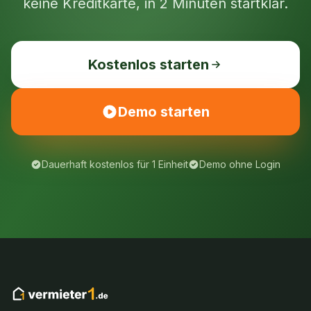
keine Kreditkarte, in 2 Minuten startklar.
Kostenlos starten
Demo starten
Dauerhaft kostenlos für 1 Einheit
Demo ohne Login