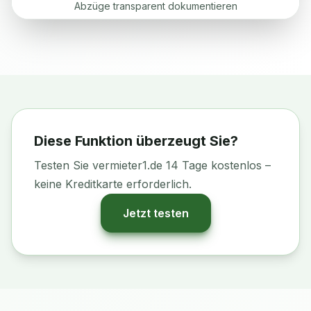
Abzüge transparent dokumentieren
Diese Funktion überzeugt Sie?
Testen Sie vermieter1.de 14 Tage kostenlos –
keine Kreditkarte erforderlich.
Jetzt testen