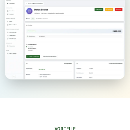
VORTEILE