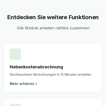
Entdecken Sie weitere Funktionen
Alle Module arbeiten nahtlos zusammen
Nebenkostenabrechnung
Rechtssichere Abrechnungen in 15 Minuten erstellen
Mehr erfahren