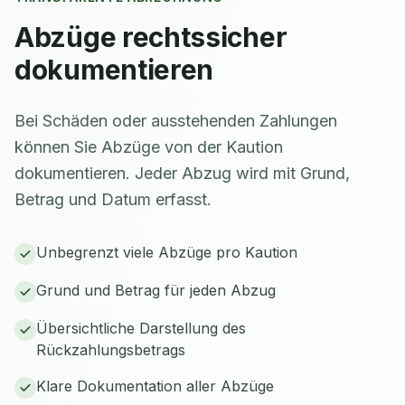
Abzüge rechtssicher
dokumentieren
Bei Schäden oder ausstehenden Zahlungen
können Sie Abzüge von der Kaution
dokumentieren. Jeder Abzug wird mit Grund,
Betrag und Datum erfasst.
Unbegrenzt viele Abzüge pro Kaution
Grund und Betrag für jeden Abzug
Übersichtliche Darstellung des
Rückzahlungsbetrags
Klare Dokumentation aller Abzüge