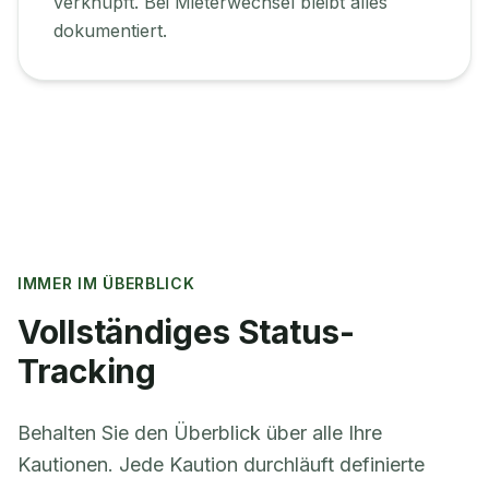
verknüpft. Bei Mieterwechsel bleibt alles
dokumentiert.
IMMER IM ÜBERBLICK
Vollständiges Status-
Tracking
Behalten Sie den Überblick über alle Ihre
Kautionen. Jede Kaution durchläuft definierte