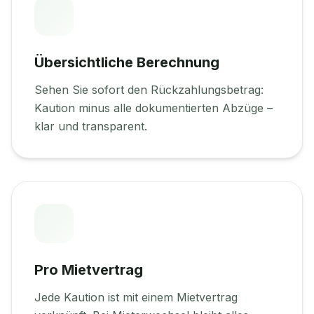
Übersichtliche Berechnung
Sehen Sie sofort den Rückzahlungsbetrag:
Kaution minus alle dokumentierten Abzüge –
klar und transparent.
Pro Mietvertrag
Jede Kaution ist mit einem Mietvertrag