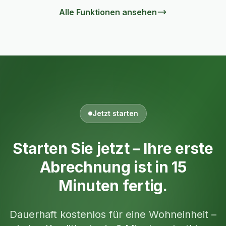
Alle Funktionen ansehen
Jetzt starten
Starten Sie jetzt –
Ihre erste
Abrechnung ist in 15
Minuten fertig.
Dauerhaft kostenlos für eine Wohneinheit –