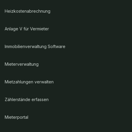
Heizkostenabrechnung
Anlage V für Vermieter
Immobilienverwaltung Software
Mieterverwaltung
Mietzahlungen verwalten
Zählerstände erfassen
Mieterportal