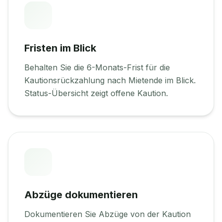
Fristen im Blick
Behalten Sie die 6-Monats-Frist für die
Kautionsrückzahlung nach Mietende im Blick.
Status-Übersicht zeigt offene Kaution.
Abzüge dokumentieren
Dokumentieren Sie Abzüge von der Kaution