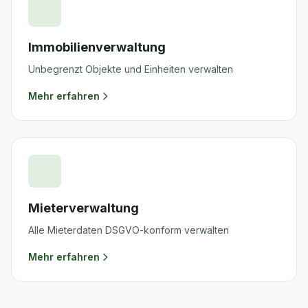
Immobilienverwaltung
Unbegrenzt Objekte und Einheiten verwalten
Mehr erfahren
Mieterverwaltung
Alle Mieterdaten DSGVO-konform verwalten
Mehr erfahren