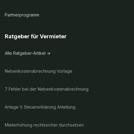
Partnerprogramm
Ratgeber für Vermieter
Alle Ratgeber-Artikel →
Nebenkostenabrechnung Vorlage
7 Fehler bei der Nebenkostenabrechnung
Anlage V Steuererklärung Anleitung
Mieterhöhung rechtssicher durchsetzen