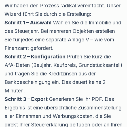
Wir haben den Prozess radikal vereinfacht. Unser
Wizard führt Sie durch die Erstellung:
Schritt 1 – Auswahl
Wählen Sie die Immobilie und
das Steuerjahr. Bei mehreren Objekten erstellen
Sie für jedes eine separate Anlage V – wie vom
Finanzamt gefordert.
Schritt 2 – Konfiguration
Prüfen Sie kurz die
AfA-Daten (Baujahr, Kaufpreis, Grundstücksanteil)
und tragen Sie die Kreditzinsen aus der
Bankbescheinigung ein. Das dauert keine 2
Minuten.
Schritt 3 – Export
Generieren Sie Ihr PDF. Das
Ergebnis ist eine übersichtliche Zusammenstellung
aller Einnahmen und Werbungskosten, die Sie
direkt Ihrer Steuererklärung beifügen oder an Ihren