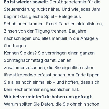
Es ist wieder soweit:
Der Abgabetermin für die
Steuererklärung rückt näher. Und wie jedes Jahr
beginnt das gleiche Spiel – Belege aus
Schubladen kramen, Excel-Tabellen aktualisieren,
Zinsen von der Tilgung trennen, Baujahre
nachschlagen und alles manuell in die Anlage V
übertragen.
Kennen Sie das? Sie verbringen einen ganzen
Sonntagnachmittag damit, Zahlen
zusammenzusuchen, die Sie eigentlich schon
längst irgendwo erfasst haben. Am Ende tippen
Sie alles noch einmal ab – und hoffen, dass sich
kein Rechenfehler eingeschlichen hat.
Wir bei vermieter1.de haben uns gefragt:
Warum sollten Sie Daten, die Sie ohnehin schon