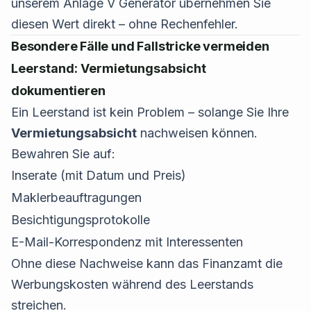
unserem Anlage V Generator übernehmen Sie
diesen Wert direkt – ohne Rechenfehler.
Besondere Fälle und Fallstricke vermeiden
Leerstand: Vermietungsabsicht
dokumentieren
Ein Leerstand ist kein Problem – solange Sie Ihre
Vermietungsabsicht
nachweisen können.
Bewahren Sie auf:
Inserate (mit Datum und Preis)
Maklerbeauftragungen
Besichtigungsprotokolle
E-Mail-Korrespondenz mit Interessenten
Ohne diese Nachweise kann das Finanzamt die
Werbungskosten während des Leerstands
streichen.