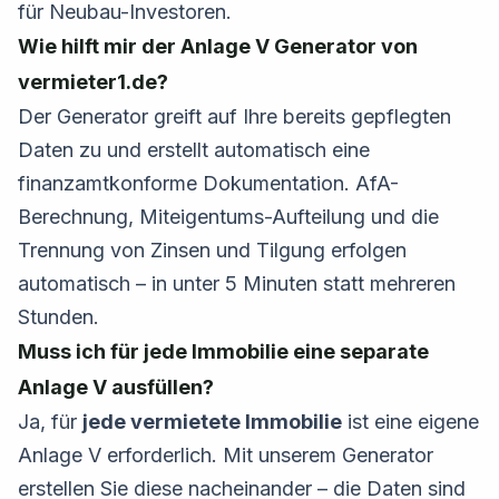
für Neubau-Investoren.
Wie hilft mir der Anlage V Generator von
vermieter1.de?
Der Generator greift auf Ihre bereits gepflegten
Daten zu und erstellt automatisch eine
finanzamtkonforme Dokumentation. AfA-
Berechnung, Miteigentums-Aufteilung und die
Trennung von Zinsen und Tilgung erfolgen
automatisch – in unter 5 Minuten statt mehreren
Stunden.
Muss ich für jede Immobilie eine separate
Anlage V ausfüllen?
Ja, für
jede vermietete Immobilie
ist eine eigene
Anlage V erforderlich. Mit unserem Generator
erstellen Sie diese nacheinander – die Daten sind