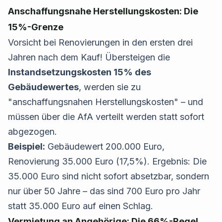
Anschaffungsnahe Herstellungskosten: Die
15%-Grenze
Vorsicht bei Renovierungen in den ersten drei
Jahren nach dem Kauf! Übersteigen die
Instandsetzungskosten 15% des
Gebäudewertes
, werden sie zu
"anschaffungsnahen Herstellungskosten" – und
müssen über die AfA verteilt werden statt sofort
abgezogen.
Beispiel:
Gebäudewert 200.000 Euro,
Renovierung 35.000 Euro (17,5%). Ergebnis: Die
35.000 Euro sind nicht sofort absetzbar, sondern
nur über 50 Jahre – das sind 700 Euro pro Jahr
statt 35.000 Euro auf einen Schlag.
Vermietung an Angehörige: Die 66%-Regel