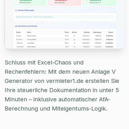
Schluss mit Excel-Chaos und
Rechenfehlern: Mit dem neuen Anlage V
Generator von vermieter1.de erstellen Sie
Ihre steuerliche Dokumentation in unter 5
Minuten – inklusive automatischer AfA-
Berechnung und Miteigentums-Logik.