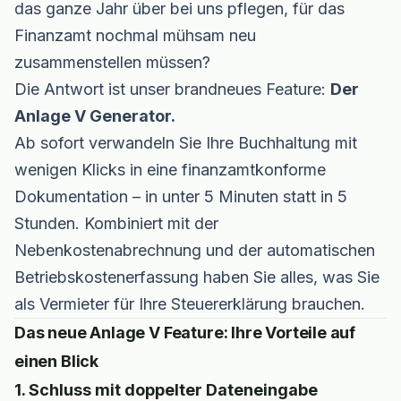
das ganze Jahr über bei uns pflegen, für das
Finanzamt nochmal mühsam neu
zusammenstellen müssen?
Die Antwort ist unser brandneues Feature:
Der
Anlage V Generator.
Ab sofort verwandeln Sie Ihre Buchhaltung mit
wenigen Klicks in eine finanzamtkonforme
Dokumentation – in unter 5 Minuten statt in 5
Stunden. Kombiniert mit der
Nebenkostenabrechnung
und der automatischen
Betriebskostenerfassung haben Sie alles, was Sie
als Vermieter für Ihre Steuererklärung brauchen.
Das neue Anlage V Feature: Ihre Vorteile auf
einen Blick
1. Schluss mit doppelter Dateneingabe