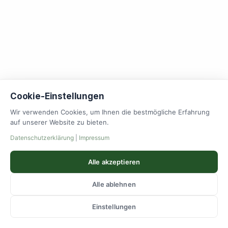
Cookie-Einstellungen
Wir verwenden Cookies, um Ihnen die bestmögliche Erfahrung
auf unserer Website zu bieten.
Datenschutzerklärung
|
Impressum
Alle akzeptieren
Alle ablehnen
Einstellungen