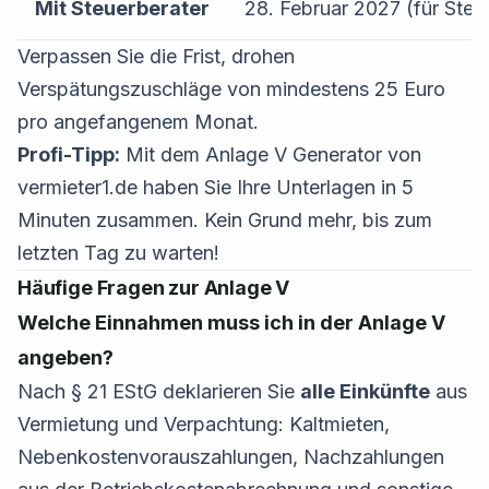
Mit Steuerberater
28. Februar 2027 (für Steu
Verpassen Sie die Frist, drohen
Verspätungszuschläge von mindestens 25 Euro
pro angefangenem Monat.
Profi-Tipp:
Mit dem Anlage V Generator von
vermieter1.de haben Sie Ihre Unterlagen in 5
Minuten zusammen. Kein Grund mehr, bis zum
letzten Tag zu warten!
Häufige Fragen zur Anlage V
Welche Einnahmen muss ich in der Anlage V
angeben?
Nach § 21 EStG deklarieren Sie
alle Einkünfte
aus
Vermietung und Verpachtung: Kaltmieten,
Nebenkostenvorauszahlungen, Nachzahlungen