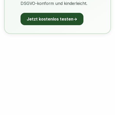
DSGVO-konform und kinderleicht.
Jetzt kostenlos testen
→