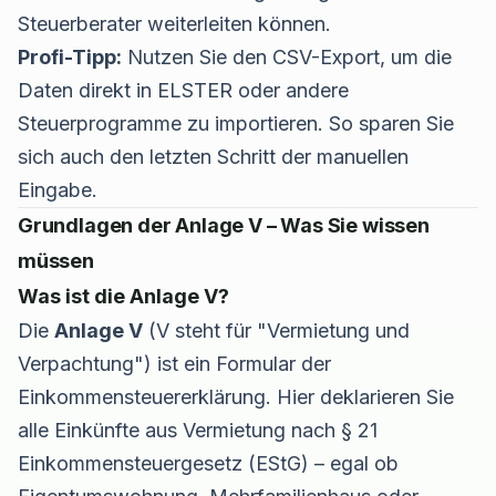
Steuerberater weiterleiten können.
Profi-Tipp:
Nutzen Sie den CSV-Export, um die
Daten direkt in ELSTER oder andere
Steuerprogramme zu importieren. So sparen Sie
sich auch den letzten Schritt der manuellen
Eingabe.
Grundlagen der Anlage V – Was Sie wissen
müssen
Was ist die Anlage V?
Die
Anlage V
(V steht für "Vermietung und
Verpachtung") ist ein Formular der
Einkommensteuererklärung. Hier deklarieren Sie
alle Einkünfte aus Vermietung nach § 21
Einkommensteuergesetz (EStG) – egal ob