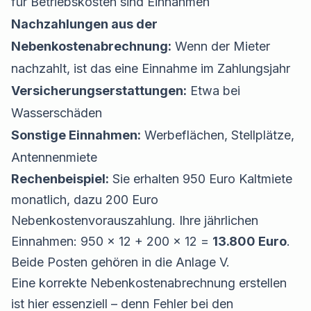
für Betriebskosten sind Einnahmen
Nachzahlungen aus der
Nebenkostenabrechnung:
Wenn der Mieter
nachzahlt, ist das eine Einnahme im Zahlungsjahr
Versicherungserstattungen:
Etwa bei
Wasserschäden
Sonstige Einnahmen:
Werbeflächen, Stellplätze,
Antennenmiete
Rechenbeispiel:
Sie erhalten 950 Euro Kaltmiete
monatlich, dazu 200 Euro
Nebenkostenvorauszahlung. Ihre jährlichen
Einnahmen: 950 × 12 + 200 × 12 =
13.800 Euro
.
Beide Posten gehören in die Anlage V.
Eine korrekte
Nebenkostenabrechnung erstellen
ist hier essenziell – denn Fehler bei den