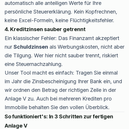
automatisch alle anteiligen Werte für Ihre
persönliche Steuererklärung. Kein Kopfrechnen,
keine Excel-Formeln, keine Flüchtigkeitsfehler.
4. Kreditzinsen sauber getrennt
Ein klassischer Fehler: Das Finanzamt akzeptiert
nur
Schuldzinsen
als Werbungskosten, nicht aber
die Tilgung. Wer hier nicht sauber trennt, riskiert
eine Steuernachzahlung.
Unser Tool macht es einfach: Tragen Sie einmal
im Jahr die Zinsbescheinigung Ihrer Bank ein, und
wir ordnen den Betrag der richtigen Zeile in der
Anlage V zu. Auch bei mehreren Krediten pro
Immobilie behalten Sie den vollen Überblick.
So funktioniert's: In 3 Schritten zur fertigen
Anlage V