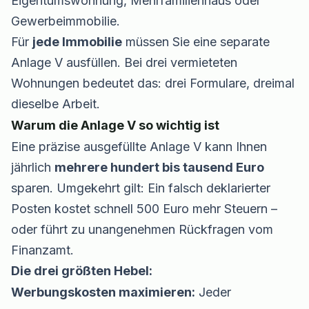
Eigentumswohnung, Mehrfamilienhaus oder
Gewerbeimmobilie.
Für
jede Immobilie
müssen Sie eine separate
Anlage V ausfüllen. Bei drei vermieteten
Wohnungen bedeutet das: drei Formulare, dreimal
dieselbe Arbeit.
Warum die Anlage V so wichtig ist
Eine präzise ausgefüllte Anlage V kann Ihnen
jährlich
mehrere hundert bis tausend Euro
sparen. Umgekehrt gilt: Ein falsch deklarierter
Posten kostet schnell 500 Euro mehr Steuern –
oder führt zu unangenehmen Rückfragen vom
Finanzamt.
Die drei größten Hebel:
Werbungskosten maximieren:
Jeder