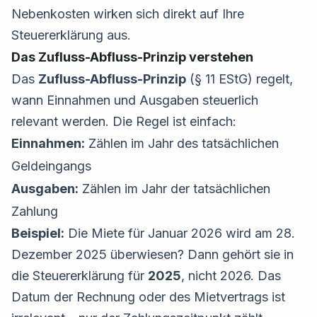
Nebenkosten wirken sich direkt auf Ihre
Steuererklärung aus.
Das Zufluss-Abfluss-Prinzip verstehen
Das
Zufluss-Abfluss-Prinzip
(§ 11 EStG) regelt,
wann Einnahmen und Ausgaben steuerlich
relevant werden. Die Regel ist einfach:
Einnahmen:
Zählen im Jahr des tatsächlichen
Geldeingangs
Ausgaben:
Zählen im Jahr der tatsächlichen
Zahlung
Beispiel:
Die Miete für Januar 2026 wird am 28.
Dezember 2025 überwiesen? Dann gehört sie in
die Steuererklärung für
2025
, nicht 2026. Das
Datum der Rechnung oder des Mietvertrags ist