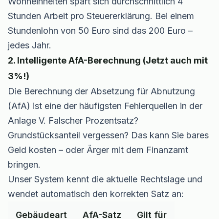
Wohneinheiten spart sich durchschnittlich 4
Stunden Arbeit pro Steuererklärung. Bei einem
Stundenlohn von 50 Euro sind das 200 Euro –
jedes Jahr.
2. Intelligente AfA-Berechnung (Jetzt auch mit
3%!)
Die Berechnung der Absetzung für Abnutzung
(AfA) ist eine der häufigsten Fehlerquellen in der
Anlage V. Falscher Prozentsatz?
Grundstücksanteil vergessen? Das kann Sie bares
Geld kosten – oder Ärger mit dem Finanzamt
bringen.
Unser System kennt die aktuelle Rechtslage und
wendet automatisch den korrekten Satz an:
Gebäudeart
AfA-Satz
Gilt für