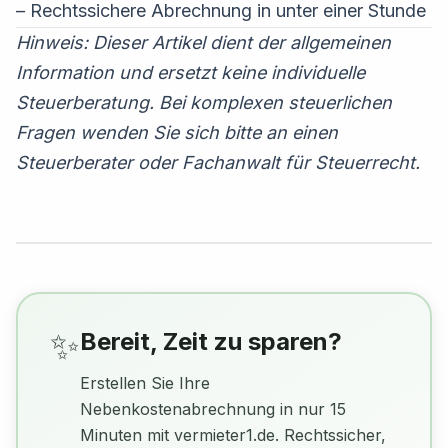
– Rechtssichere Abrechnung in unter einer Stunde
Hinweis: Dieser Artikel dient der allgemeinen
Information und ersetzt keine individuelle
Steuerberatung. Bei komplexen steuerlichen
Fragen wenden Sie sich bitte an einen
Steuerberater oder Fachanwalt für Steuerrecht.
✨
Bereit, Zeit zu sparen?
Erstellen Sie Ihre
Nebenkostenabrechnung in nur 15
Minuten mit vermieter1.de. Rechtssicher,