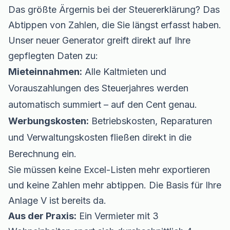
Das größte Ärgernis bei der Steuererklärung? Das
Abtippen von Zahlen, die Sie längst erfasst haben.
Unser neuer Generator greift direkt auf Ihre
gepflegten Daten zu:
Mieteinnahmen:
Alle Kaltmieten und
Vorauszahlungen des Steuerjahres werden
automatisch summiert – auf den Cent genau.
Werbungskosten:
Betriebskosten, Reparaturen
und Verwaltungskosten fließen direkt in die
Berechnung ein.
Sie müssen keine Excel-Listen mehr exportieren
und keine Zahlen mehr abtippen. Die Basis für Ihre
Anlage V ist bereits da.
Aus der Praxis:
Ein Vermieter mit 3