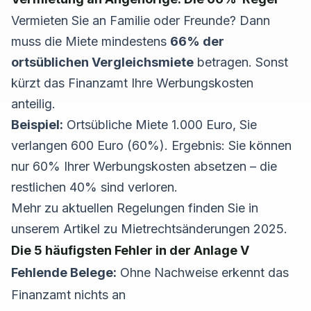
Vermieten Sie an Familie oder Freunde? Dann
muss die Miete mindestens
66% der
ortsüblichen Vergleichsmiete
betragen. Sonst
kürzt das Finanzamt Ihre Werbungskosten
anteilig.
Beispiel:
Ortsübliche Miete 1.000 Euro, Sie
verlangen 600 Euro (60%). Ergebnis: Sie können
nur 60% Ihrer Werbungskosten absetzen – die
restlichen 40% sind verloren.
Mehr zu aktuellen Regelungen finden Sie in
unserem Artikel zu
Mietrechtsänderungen 2025
.
Die 5 häufigsten Fehler in der Anlage V
Fehlende Belege:
Ohne Nachweise erkennt das
Finanzamt nichts an