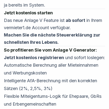
ja bereits im System.
Jetzt kostenlos starten
Das neue Anlage V Feature ist
ab sofort
in Ihrem
vermieter1.de Account verfügbar.
Machen Sie die nächste Steuererklärung zur
schnellsten Ihres Lebens.
So profitieren Sie vom Anlage V Generator:
Jetzt kostenlos registrieren
und sofort loslegen:
Automatische Berechnung aller Mieteinnahmen
und Werbungskosten
Intelligente AfA-Berechnung mit den korrekten
Sätzen (2%, 2,5%, 3%)
Flexible Miteigentums-Logik für Ehepaare, GbRs
und Erbengemeinschaften