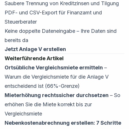
Saubere Trennung von Kreditzinsen und Tilgung
PDF- und CSV-Export für Finanzamt und
Steuerberater
Keine doppelte Dateneingabe – Ihre Daten sind
bereits da
Jetzt Anlage V erstellen
Weiterführende Artikel
Ortsübliche Vergleichsmiete ermitteln
–
Warum die Vergleichsmiete für die Anlage V
entscheidend ist (66%-Grenze)
Mieterhöhung rechtssicher durchsetzen
– So
erhöhen Sie die Miete korrekt bis zur
Vergleichsmiete
Nebenkostenabrechnung erstellen: 7 Schritte