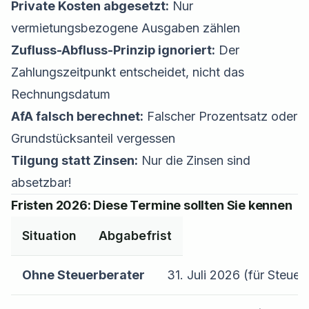
Private Kosten abgesetzt:
Nur
vermietungsbezogene Ausgaben zählen
Zufluss-Abfluss-Prinzip ignoriert:
Der
Zahlungszeitpunkt entscheidet, nicht das
Rechnungsdatum
AfA falsch berechnet:
Falscher Prozentsatz oder
Grundstücksanteil vergessen
Tilgung statt Zinsen:
Nur die Zinsen sind
absetzbar!
Fristen 2026: Diese Termine sollten Sie kennen
Situation
Abgabefrist
Ohne Steuerberater
31. Juli 2026 (für Steuer