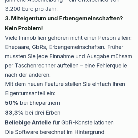
3.200 Euro pro Jahr!
3. Miteigentum und Erbengemeinschaften?
Kein Problem!
Viele Immobilien gehören nicht einer Person allein:
Ehepaare, GbRs, Erbengemeinschaften. Früher
mussten Sie jede Einnahme und Ausgabe mühsam
per Taschenrechner aufteilen – eine Fehlerquelle
nach der anderen.
Mit dem neuen Feature stellen Sie einfach Ihren
Eigentumsanteil ein:
50%
bei Ehepartnern
33,3%
bei drei Erben
Beliebige Anteile
für GbR-Konstellationen
Die Software berechnet im Hintergrund