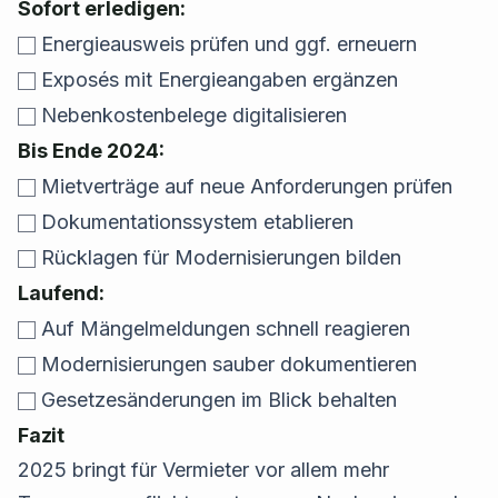
Sofort erledigen:
Energieausweis prüfen und ggf. erneuern
Exposés mit Energieangaben ergänzen
Nebenkostenbelege digitalisieren
Bis Ende 2024:
Mietverträge auf neue Anforderungen prüfen
Dokumentationssystem etablieren
Rücklagen für Modernisierungen bilden
Laufend:
Auf Mängelmeldungen schnell reagieren
Modernisierungen sauber dokumentieren
Gesetzesänderungen im Blick behalten
Fazit
2025 bringt für Vermieter vor allem mehr