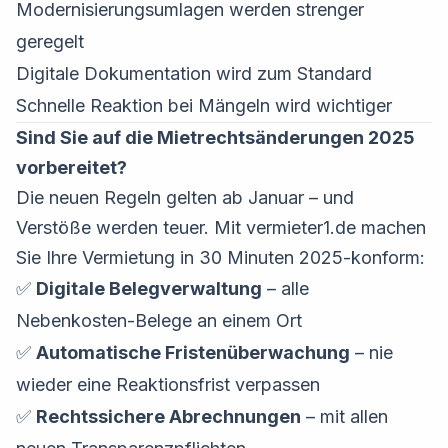
Modernisierungsumlagen werden strenger
geregelt
Digitale Dokumentation wird zum Standard
Schnelle Reaktion bei Mängeln wird wichtiger
Sind Sie auf die Mietrechtsänderungen 2025
vorbereitet?
Die neuen Regeln gelten ab Januar – und
Verstöße werden teuer. Mit vermieter1.de machen
Sie Ihre Vermietung in 30 Minuten 2025-konform:
✅
Digitale Belegverwaltung
– alle
Nebenkosten-Belege an einem Ort
✅
Automatische Fristenüberwachung
– nie
wieder eine Reaktionsfrist verpassen
✅
Rechtssichere Abrechnungen
– mit allen