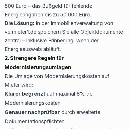
500 Euro – das Bußgeld für fehlende
Energieangaben bis zu 50.000 Euro.
Die Lösung:
In der
Immobilienverwaltung
von
vermieter1.de speichern Sie alle Objektdokumente
zentral – inklusive Erinnerung, wenn der
Energieausweis abläuft.
2. Strengere Regeln für
Modernisierungsumlagen
Die Umlage von Modernisierungskosten auf
Mieter wird:
Klarer begrenzt
auf maximal 8% der
Modernisierungskosten
Genauer nachprüfbar
durch erweiterte
Dokumentationspflichten