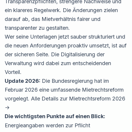
Transparenzpflichten, strengere Nachweise und
ein klareres Regelwerk. Die Änderungen zielen
darauf ab, das Mietverhältnis fairer und
transparenter zu gestalten.
Wer seine Unterlagen jetzt sauber strukturiert und
die neuen Anforderungen proaktiv umsetzt, ist auf
der sicheren Seite. Die Digitalisierung der
Verwaltung wird dabei zum entscheidenden
Vorteil.
Update 2026:
Die Bundesregierung hat im
Februar 2026 eine umfassende Mietrechtsreform
vorgelegt.
Alle Details zur Mietrechtsreform 2026
→
Die wichtigsten Punkte auf einen Blick:
Energieangaben werden zur Pflicht