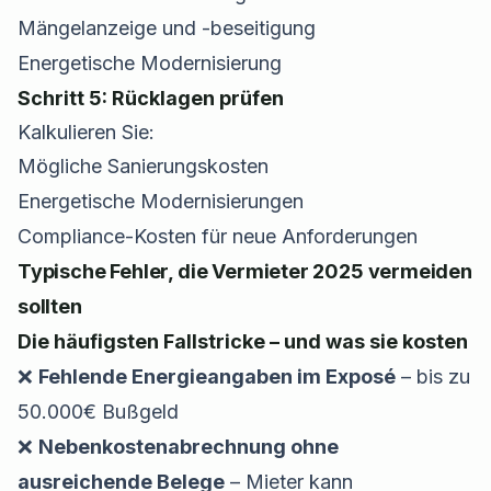
Mängelanzeige und -beseitigung
Energetische Modernisierung
Schritt 5: Rücklagen prüfen
Kalkulieren Sie:
Mögliche Sanierungskosten
Energetische Modernisierungen
Compliance-Kosten für neue Anforderungen
Typische Fehler, die Vermieter 2025 vermeiden
sollten
Die häufigsten Fallstricke – und was sie kosten
❌
Fehlende Energieangaben im Exposé
– bis zu
50.000€ Bußgeld
❌
Nebenkostenabrechnung ohne
ausreichende Belege
– Mieter kann