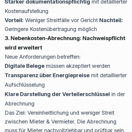
Stärker dokumentationspflichtig
mit detaillierter
Kostenaufstellung
Vorteil:
Weniger Streitfälle vor Gericht
Nachteil:
Geringere Kostenübertragung möglich
3. Nebenkosten-Abrechnung: Nachweispflicht
wird erweitert
Neue Anforderungen betreffen:
Digitale Belege
müssen akzeptiert werden
Transparenz über Energiepreise
mit detaillierter
Aufschlüsselung
Klare Darstellung der Verteilerschlüssel
in der
Abrechnung
Das Ziel: Vereinheitlichung und weniger Streit
zwischen Mieter & Vermieter. Die Abrechnung
muss für Mieter nachvollziehbar und prüfbar sein.