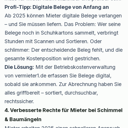
Profi-Tipp: Digitale Belege von Anfang an
Ab 2025 können Mieter digitale Belege verlangen
– und Sie müssen liefern. Das Problem: Wer seine
Belege noch in Schuhkartons sammelt, verbringt
Stunden mit Scannen und Sortieren. Oder
schlimmer: Der entscheidende Beleg fehlt, und die
gesamte Kostenposition wird gestrichen.
Die Lösung:
Mit der
Betriebskostenverwaltung
von vermieter1.de erfassen Sie Belege digital,
sobald sie ankommen. Zur Abrechnung haben Sie
alles griffbereit – sortiert, durchsuchbar,
rechtssicher.
4. Verbesserte Rechte für Mieter bei Schimmel
& Baumängeln