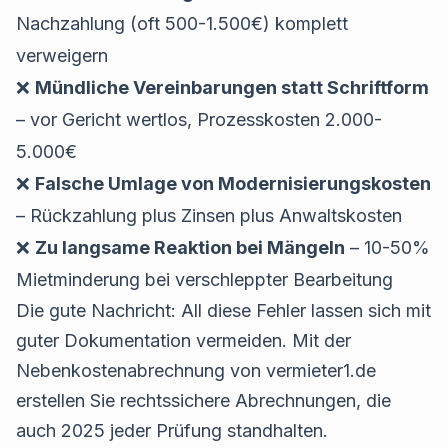
Nachzahlung (oft 500-1.500€) komplett
verweigern
❌
Mündliche Vereinbarungen statt Schriftform
– vor Gericht wertlos, Prozesskosten 2.000-
5.000€
❌
Falsche Umlage von Modernisierungskosten
– Rückzahlung plus Zinsen plus Anwaltskosten
❌
Zu langsame Reaktion bei Mängeln
– 10-50%
Mietminderung bei verschleppter Bearbeitung
Die gute Nachricht: All diese Fehler lassen sich mit
guter Dokumentation vermeiden. Mit der
Nebenkostenabrechnung
von vermieter1.de
erstellen Sie rechtssichere Abrechnungen, die
auch 2025 jeder Prüfung standhalten.