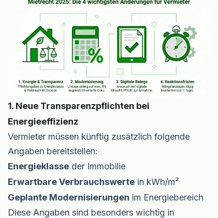
1. Neue Transparenzpflichten bei
Energieeffizienz
Vermieter müssen künftig zusätzlich folgende
Angaben bereitstellen:
Energieklasse
der Immobilie
Erwartbare Verbrauchswerte
in kWh/m²
Geplante Modernisierungen
im Energiebereich
Diese Angaben sind besonders wichtig in