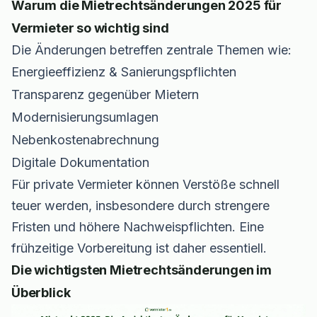
Warum die Mietrechtsänderungen 2025 für
Vermieter so wichtig sind
Die Änderungen betreffen zentrale Themen wie:
Energieeffizienz & Sanierungspflichten
Transparenz gegenüber Mietern
Modernisierungsumlagen
Nebenkostenabrechnung
Digitale Dokumentation
Für private Vermieter können Verstöße schnell
teuer werden, insbesondere durch strengere
Fristen und höhere Nachweispflichten. Eine
frühzeitige Vorbereitung ist daher essentiell.
Die wichtigsten Mietrechtsänderungen im
Überblick