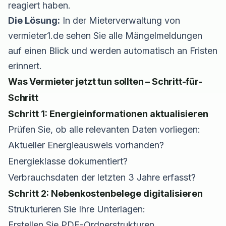
reagiert haben.
Die Lösung:
In der
Mieterverwaltung
von
vermieter1.de sehen Sie alle Mängelmeldungen
auf einen Blick und werden automatisch an Fristen
erinnert.
Was Vermieter jetzt tun sollten – Schritt-für-
Schritt
Schritt 1: Energieinformationen aktualisieren
Prüfen Sie, ob alle relevanten Daten vorliegen:
Aktueller Energieausweis vorhanden?
Energieklasse dokumentiert?
Verbrauchsdaten der letzten 3 Jahre erfasst?
Schritt 2: Nebenkostenbelege digitalisieren
Strukturieren Sie Ihre Unterlagen:
Erstellen Sie PDF-Ordnerstrukturen