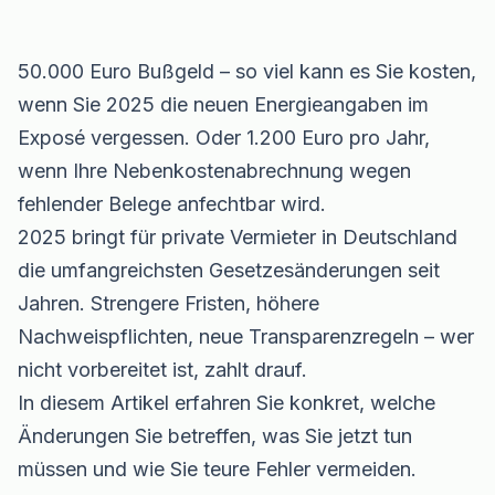
50.000 Euro Bußgeld – so viel kann es Sie kosten,
wenn Sie 2025 die neuen Energieangaben im
Exposé vergessen. Oder 1.200 Euro pro Jahr,
wenn Ihre Nebenkostenabrechnung wegen
fehlender Belege anfechtbar wird.
2025 bringt für private Vermieter in Deutschland
die umfangreichsten Gesetzesänderungen seit
Jahren. Strengere Fristen, höhere
Nachweispflichten, neue Transparenzregeln – wer
nicht vorbereitet ist, zahlt drauf.
In diesem Artikel erfahren Sie konkret, welche
Änderungen Sie betreffen, was Sie jetzt tun
müssen und wie Sie teure Fehler vermeiden.