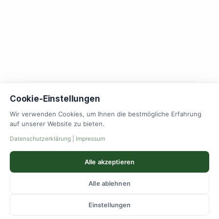
Cookie-Einstellungen
Wir verwenden Cookies, um Ihnen die bestmögliche Erfahrung
auf unserer Website zu bieten.
Datenschutzerklärung
|
Impressum
Alle akzeptieren
Alle ablehnen
Einstellungen