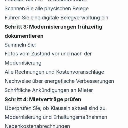
Scannen Sie alle physischen Belege
Führen Sie eine digitale Belegverwaltung ein
Schritt 3: Modernisierungen frühzeitig
dokumentieren
Sammeln Sie:
Fotos vom Zustand vor und nach der
Modernisierung
Alle Rechnungen und Kostenvoranschläge
Nachweise über energetische Verbesserungen
Schriftliche Ankündigungen an Mieter
Schritt 4: Mietverträge prüfen
Überprüfen Sie, ob Klauseln aktuell sind zu:
Modernisierung und Erhaltungsmaßnahmen
Nebenkostenabrechnungen