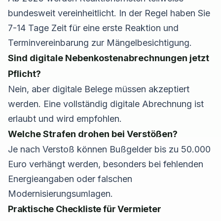
bundesweit vereinheitlicht. In der Regel haben Sie
7-14 Tage Zeit für eine erste Reaktion und
Terminvereinbarung zur Mängelbesichtigung.
Sind digitale Nebenkostenabrechnungen jetzt
Pflicht?
Nein, aber digitale Belege müssen akzeptiert
werden. Eine vollständig digitale Abrechnung ist
erlaubt und wird empfohlen.
Welche Strafen drohen bei Verstößen?
Je nach Verstoß können Bußgelder bis zu 50.000
Euro verhängt werden, besonders bei fehlenden
Energieangaben oder falschen
Modernisierungsumlagen.
Praktische Checkliste für Vermieter