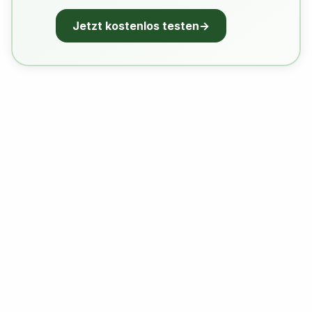
Jetzt kostenlos testen
→