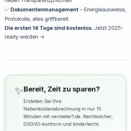
neuen Transparenzpflichten
✅
Dokumentenmanagement
– Energieausweise,
Protokolle, alles griffbereit
Die ersten 14 Tage sind kostenlos.
Jetzt 2025-
ready werden →
✨
Bereit, Zeit zu sparen?
Erstellen Sie Ihre
Nebenkostenabrechnung in nur 15
Minuten mit vermieter1.de. Rechtssicher,
DSGVO-konform und kinderleicht.