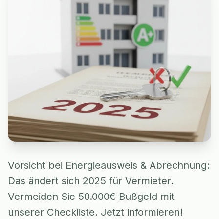
Vorsicht bei Energieausweis & Abrechnung:
Das ändert sich 2025 für Vermieter.
Vermeiden Sie 50.000€ Bußgeld mit
unserer Checkliste. Jetzt informieren!