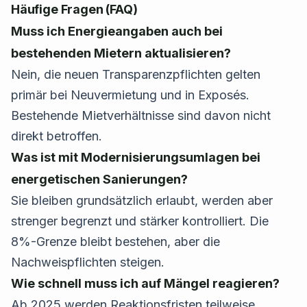
Häufige Fragen (FAQ)
Muss ich Energieangaben auch bei
bestehenden Mietern aktualisieren?
Nein, die neuen Transparenzpflichten gelten
primär bei Neuvermietung und in Exposés.
Bestehende Mietverhältnisse sind davon nicht
direkt betroffen.
Was ist mit Modernisierungsumlagen bei
energetischen Sanierungen?
Sie bleiben grundsätzlich erlaubt, werden aber
strenger begrenzt und stärker kontrolliert. Die
8%-Grenze bleibt bestehen, aber die
Nachweispflichten steigen.
Wie schnell muss ich auf Mängel reagieren?
Ab 2025 werden Reaktionsfristen teilweise