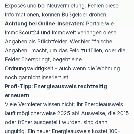
Exposés und bei Neuvermietung. Fehlen diese
Informationen, können Bußgelder drohen.
Achtung bei Online-Inseraten:
Portale wie
ImmoScout24 und Immowelt verlangen diese
Angaben als Pflichtfelder. Wer hier "falsche
Angaben" macht, um das Feld zu füllen, oder die
Felder überspringt, begeht eine
Ordnungswidrigkeit – auch wenn die Wohnung
noch gar nicht inseriert ist.
Profi-Tipp: Energieausweis rechtzeitig
erneuern
Viele Vermieter wissen nicht: Ihr Energieausweis
läuft möglicherweise 2025 ab! Ausweise, die 2015
oder früher ausgestellt wurden, sind dann
ungültig. Ein neuer Energieausweis kostet 100–